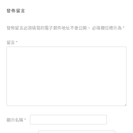
發佈留言
發佈留言必須填寫的電子郵件地址不會公開。
必填欄位標示為
*
留言
*
顯示名稱
*