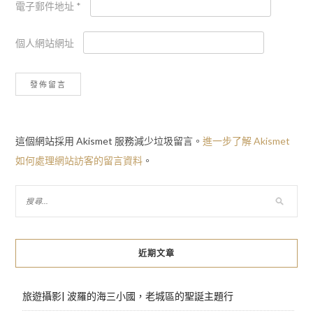
電子郵件地址
*
個人網站網址
這個網站採用 Akismet 服務減少垃圾留言。
進一步了解 Akismet
如何處理網站訪客的留言資料
。
近期文章
旅遊攝影| 波羅的海三小國，老城區的聖誕主題行