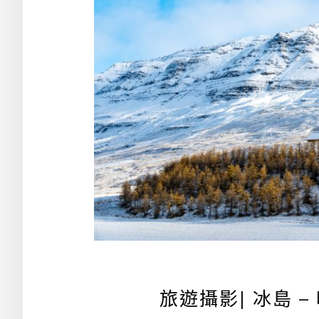
旅遊攝影| 冰島 