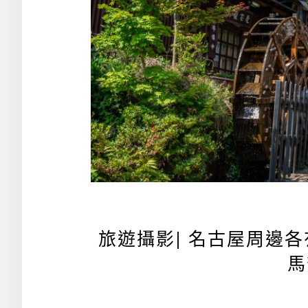
旅遊攝影| 名古屋周邊
馬