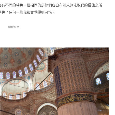
各有不同的特色，但相同的是他們各自有別人無法取代的價值之所
消失了任何一條我都會覺得很可惜。
閱讀全文