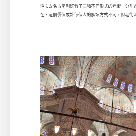
這次去名古屋剛好看了三種不同形式的老街，分別
在，這個價值或許每個人的解讀方式不同，但老街